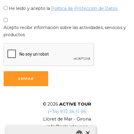
He leído y acepto la
Política de Protección de Datos
Acepto recibir información sobre las actividades, servicios y
productos
ENVIAR
© 2026
ACTIVE TOUR
(+34) 972 36 11 96
Lloret de Mar
-
Girona
info@activetour.es
×
CONTACTO